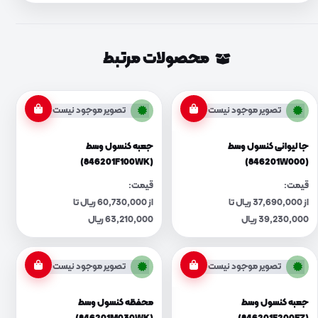
محصولات مرتبط
تصویر موجود نیست
تصویر موجود نیست
جا لیوانی کنسول وسط
جعبه کنسول وسط
(846201F100WK)
(846201W000)
قیمت:
قیمت:
از 37,690,000 ریال تا
از 60,730,000 ریال تا
39,230,000 ریال
63,210,000 ریال
تصویر موجود نیست
تصویر موجود نیست
جعبه کنسول وسط
محفظه کنسول وسط