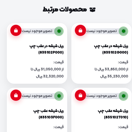
محصولات مرتبط
تصویر موجود نیست
تصویر موجود نیست
ریل شیشه در عقب چپ
ریل شیشه در عقب چپ
(835102P000)
(835102G000)
قیمت:
قیمت:
از 33,850,000 ریال تا
از 31,050,000 ریال تا
35,230,000 ریال
32,320,000 ریال
تصویر موجود نیست
تصویر موجود نیست
ریل شیشه عقب چپ
ریل شیشه عقب چپ
(835103F000)
(835102T010)
قیمت:
قیمت: