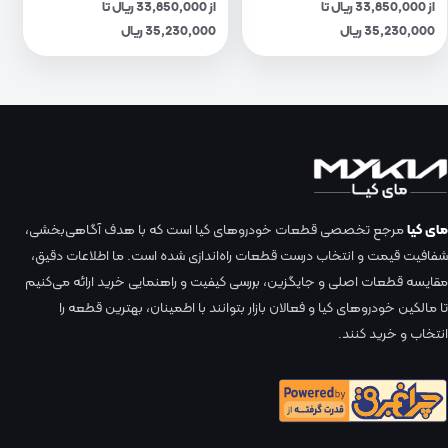
از 33,850,000 ریال تا
از 33,850,000 ریال تا
35,230,000 ریال
35,230,000 ریال
مای کیا
مرجع تخصصی قطعات خودروهای کیا است که با هدف آگاهی‌بخشی،
شفافیت قیمت و انتخاب درست قطعات راه‌اندازی شده است. ما اطلاعات دقیق،
مقایسه قطعات اصلی و جایگزین، بررسی کیفیت و راهنمایی خرید ارائه می‌کنیم
تا مالکین خودروهای کیا و فعالان بازار بتوانند با اطمینان، بهترین قطعه را
انتخاب و خرید کنند.