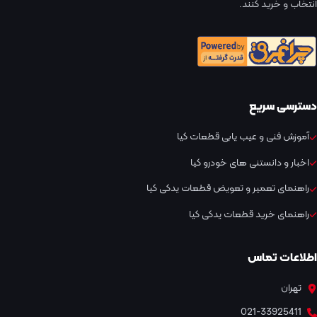
انتخاب و خرید کنند.
دسترسی سریع
آموزش فنی و عیب یابی قطعات کیا
اخبار و دانستنی های خودرو کیا
راهنمای تعمیر و تعویض قطعات یدکی کیا
راهنمای خرید قطعات یدکی کیا
اطلاعات تماس
تهران
021-33925411