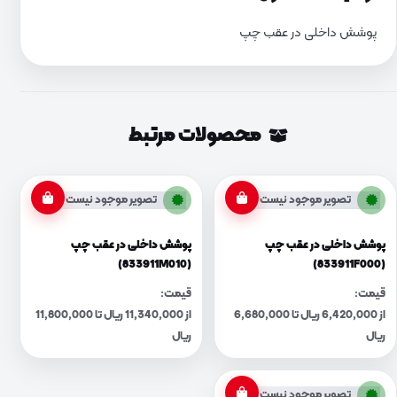
پوشش داخلی در عقب چپ
محصولات مرتبط
تصویر موجود نیست
تصویر موجود نیست
پوشش داخلی در عقب چپ
پوشش داخلی در عقب چپ
(833911M010)
(833911F000)
قیمت:
قیمت:
از 6,420,000 ریال تا 6,680,000
از 11,340,000 ریال تا 11,800,000
ریال
ریال
تصویر موجود نیست