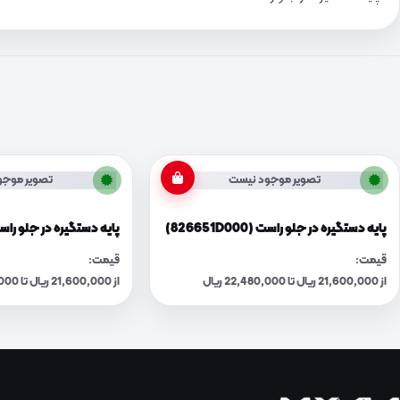
تصویر موجود نیست
تصویر موجو
پایه دستگیره در جلو راست (826651D000)
پایه دستگیره در جلو راست (51F000
قیمت:
قیمت:
از 21,600,000 ریال تا 22,480,000 ریال
از 21,600,000 ریال تا 22,480,000 ریال