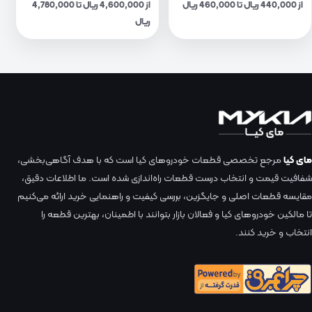
از 440,000 ریال تا 460,000 ریال
از 4,600,000 ریال تا 4,780,000
ریال
مای کیا
مرجع تخصصی قطعات خودروهای کیا است که با هدف آگاهی‌بخشی،
شفافیت قیمت و انتخاب درست قطعات راه‌اندازی شده است. ما اطلاعات دقیق،
مقایسه قطعات اصلی و جایگزین، بررسی کیفیت و راهنمایی خرید ارائه می‌کنیم
تا مالکین خودروهای کیا و فعالان بازار بتوانند با اطمینان، بهترین قطعه را
انتخاب و خرید کنند.