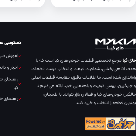
دسترسی سر
آموزش فنی 
مای کیا
مرجع تخصصی قطعات خودروهای کیا است که با
اخبار و دا
هدف آگاهی‌بخشی، شفافیت قیمت و انتخاب درست قطعات
راه‌اندازی شده است. ما اطلاعات دقیق، مقایسه قطعات اصلی
راهنمای ت
و جایگزین، بررسی کیفیت و راهنمایی خرید ارائه می‌کنیم تا
کیا
مالکین خودروهای کیا و فعالان بازار بتوانند با اطمینان،
راهنمای خر
بهترین قطعه را انتخاب و خرید کنند.