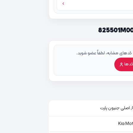
 کدهای مشابه، لطفاً عضو شوید.
کدها
ت