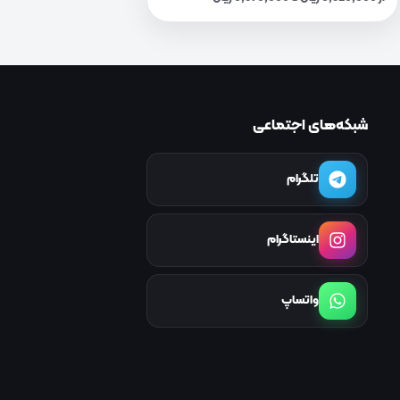
شبکه‌های اجتماعی
تلگرام
اینستاگرام
واتساپ