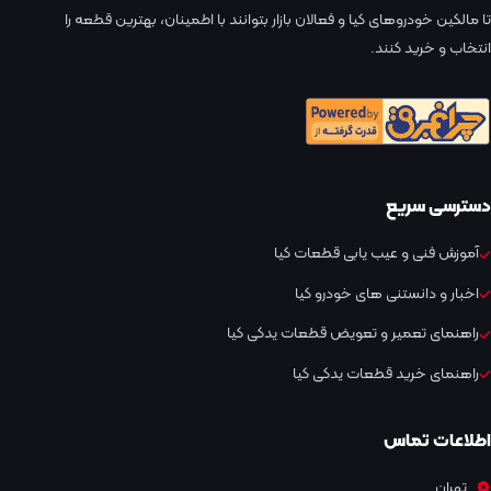
تا مالکین خودروهای کیا و فعالان بازار بتوانند با اطمینان، بهترین قطعه را
انتخاب و خرید کنند.
دسترسی سریع
آموزش فنی و عیب یابی قطعات کیا
اخبار و دانستنی های خودرو کیا
راهنمای تعمیر و تعویض قطعات یدکی کیا
راهنمای خرید قطعات یدکی کیا
اطلاعات تماس
تهران