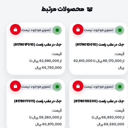
محصولات مرتبط
تصویر موجود نیست
تصویر موجود نیست
جک در عقب راست (817801D010)
جک در عقب راست (817801F010)
قیمت:
قیمت:
از 89,170,000 ریال تا 92,810,000
از 42,980,000 ریال تا
ریال
44,730,000 ریال
تصویر موجود نیست
تصویر موجود نیست
جک در عقب راست (817801W200)
جک در عقب راست (817801Y011)
قیمت:
قیمت:
از 66,830,000 ریال تا
از 39,260,000 ریال تا
69,560,000 ریال
40,870,000 ریال