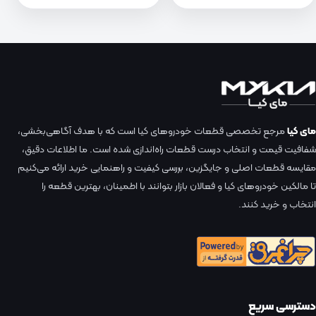
مای کیا
مرجع تخصصی قطعات خودروهای کیا است که با هدف آگاهی‌بخشی،
شفافیت قیمت و انتخاب درست قطعات راه‌اندازی شده است. ما اطلاعات دقیق،
مقایسه قطعات اصلی و جایگزین، بررسی کیفیت و راهنمایی خرید ارائه می‌کنیم
تا مالکین خودروهای کیا و فعالان بازار بتوانند با اطمینان، بهترین قطعه را
انتخاب و خرید کنند.
دسترسی سریع