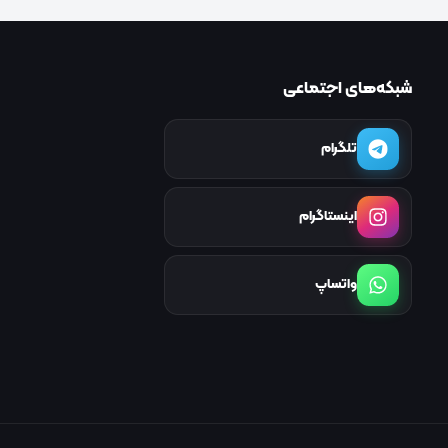
شبکه‌های اجتماعی
تلگرام
اینستاگرام
واتساپ