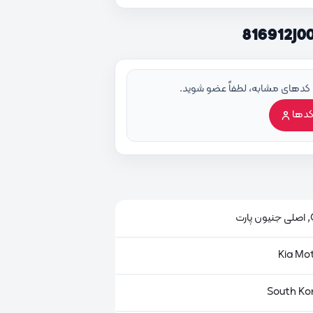
 کدهای مشابه، لطفاً عضو شوید.
کدها
ت