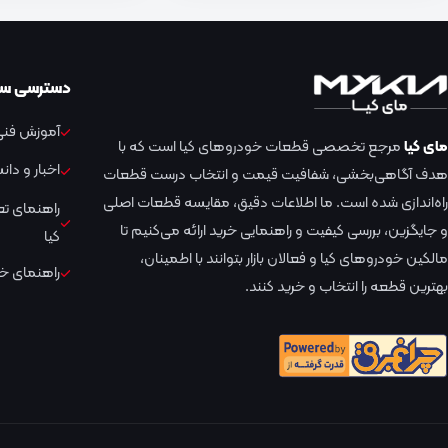
دسترسی سر
آموزش فنی 
مای کیا
مرجع تخصصی قطعات خودروهای کیا است که با
اخبار و دا
هدف آگاهی‌بخشی، شفافیت قیمت و انتخاب درست قطعات
راه‌اندازی شده است. ما اطلاعات دقیق، مقایسه قطعات اصلی
راهنمای ت
و جایگزین، بررسی کیفیت و راهنمایی خرید ارائه می‌کنیم تا
کیا
مالکین خودروهای کیا و فعالان بازار بتوانند با اطمینان،
راهنمای خر
بهترین قطعه را انتخاب و خرید کنند.