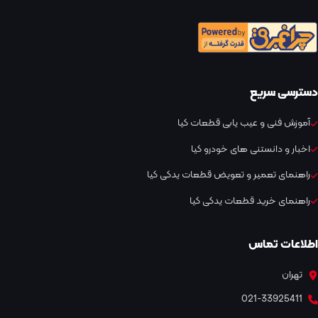
دسترسی سریع
آموزش فنی و عیب یابی قطعات کیا
اخبار و دانستنی های خودرو کیا
راهنمای تعمیر و تعویض قطعات یدکی کیا
راهنمای خرید قطعات یدکی کیا
اطلاعات تماس
تهران
021-33925411