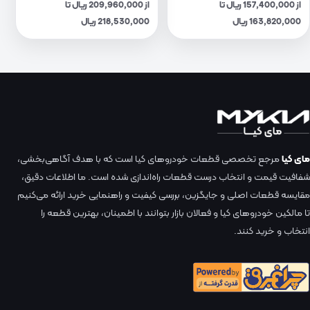
از 157,400,000 ریال تا
از 209,960,000 ریال تا
163,820,000 ریال
218,530,000 ریال
مای کیا
مرجع تخصصی قطعات خودروهای کیا است که با هدف آگاهی‌بخشی،
شفافیت قیمت و انتخاب درست قطعات راه‌اندازی شده است. ما اطلاعات دقیق،
مقایسه قطعات اصلی و جایگزین، بررسی کیفیت و راهنمایی خرید ارائه می‌کنیم
تا مالکین خودروهای کیا و فعالان بازار بتوانند با اطمینان، بهترین قطعه را
انتخاب و خرید کنند.