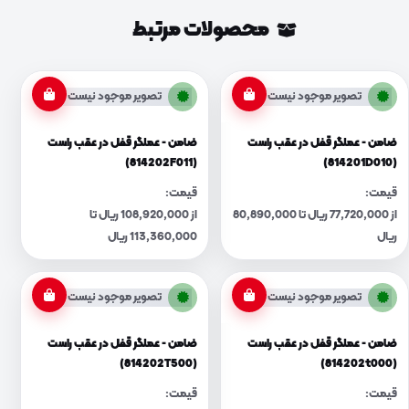
محصولات مرتبط
تصویر موجود نیست
تصویر موجود نیست
ضامن - عملگر قفل در عقب راست
ضامن - عملگر قفل در عقب راست
(814202F011)
(814201D010)
قیمت:
قیمت:
از 77,720,000 ریال تا 80,890,000
از 108,920,000 ریال تا
ریال
113,360,000 ریال
تصویر موجود نیست
تصویر موجود نیست
ضامن - عملگر قفل در عقب راست
ضامن - عملگر قفل در عقب راست
(814202T500)
(814202t000)
قیمت:
قیمت: