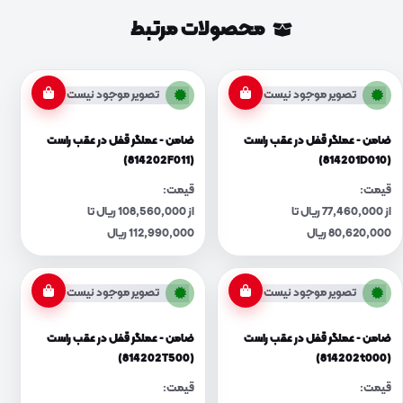
محصولات مرتبط
تصویر موجود نیست
تصویر موجود نیست
ضامن - عملگر قفل در عقب راست
ضامن - عملگر قفل در عقب راست
(814202F011)
(814201D010)
قیمت:
قیمت:
از 77,460,000 ریال تا
از 108,560,000 ریال تا
80,620,000 ریال
112,990,000 ریال
تصویر موجود نیست
تصویر موجود نیست
ضامن - عملگر قفل در عقب راست
ضامن - عملگر قفل در عقب راست
(814202T500)
(814202t000)
قیمت:
قیمت: