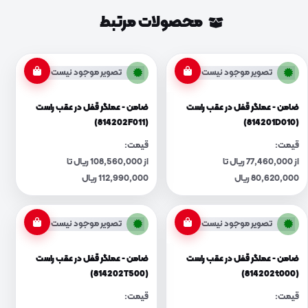
محصولات مرتبط
تصویر موجود نیست
تصویر موجود نیست
ضامن - عملگر قفل در عقب راست
ضامن - عملگر قفل در عقب راست
(814202F011)
(814201D010)
قیمت:
قیمت:
از 77,460,000 ریال تا
از 108,560,000 ریال تا
80,620,000 ریال
112,990,000 ریال
تصویر موجود نیست
تصویر موجود نیست
ضامن - عملگر قفل در عقب راست
ضامن - عملگر قفل در عقب راست
(814202T500)
(814202t000)
قیمت:
قیمت: