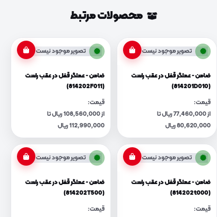
محصولات مرتبط
تصویر موجود نیست
تصویر موجود نیست
ضامن - عملگر قفل در عقب راست
ضامن - عملگر قفل در عقب راست
(814202F011)
(814201D010)
قیمت:
قیمت:
از 77,460,000 ریال تا
از 108,560,000 ریال تا
80,620,000 ریال
112,990,000 ریال
تصویر موجود نیست
تصویر موجود نیست
ضامن - عملگر قفل در عقب راست
ضامن - عملگر قفل در عقب راست
(814202T500)
(814202t000)
قیمت:
قیمت: