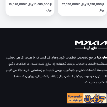
از 17,130,000 ریال تا 17,830,000
از 15,880,000 ریال تا 16,520,000
ریال
ریال
مای کیا
مرجع تخصصی قطعات خودروهای کیا است که با هدف آگاهی‌بخشی،
شفافیت قیمت و انتخاب درست قطعات راه‌اندازی شده است. ما اطلاعات دقیق،
مقایسه قطعات اصلی و جایگزین، بررسی کیفیت و راهنمایی خرید ارائه می‌کنیم
تا مالکین خودروهای کیا و فعالان بازار بتوانند با اطمینان، بهترین قطعه را
انتخاب و خرید کنند.