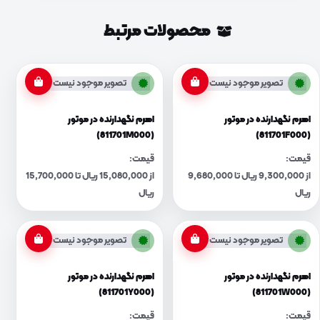
محصولات مرتبط
تصویر موجود نیست
تصویر موجود نیست
اهرم نگهدارنده در موتور
اهرم نگهدارنده در موتور
(811701M000)
(811701F000)
قیمت:
قیمت:
از 9,300,000 ریال تا 9,680,000
از 15,080,000 ریال تا 15,700,000
ریال
ریال
تصویر موجود نیست
تصویر موجود نیست
اهرم نگهدارنده در موتور
اهرم نگهدارنده در موتور
(811701Y000)
(811701W000)
قیمت:
قیمت: