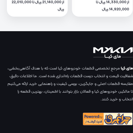
از 14,330,000 ریال تا
از 21,140,000 ریال تا 22,010,000
14,920,000 ریال
ریال
مای کیا
مرجع تخصصی قطعات خودروهای کیا است که با هدف آگاهی‌بخشی،
شفافیت قیمت و انتخاب درست قطعات راه‌اندازی شده است. ما اطلاعات دقیق،
مقایسه قطعات اصلی و جایگزین، بررسی کیفیت و راهنمایی خرید ارائه می‌کنیم
تا مالکین خودروهای کیا و فعالان بازار بتوانند با اطمینان، بهترین قطعه را
انتخاب و خرید کنند.