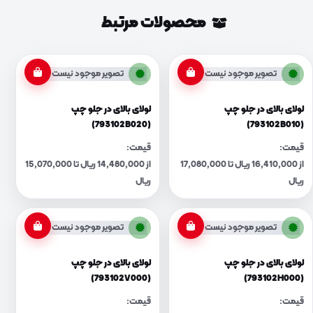
محصولات مرتبط
تصویر موجود نیست
تصویر موجود نیست
لولای بالای در جلو چپ
لولای بالای در جلو چپ
(793102B020)
(793102B010)
قیمت:
قیمت:
از 16,410,000 ریال تا 17,080,000
از 14,480,000 ریال تا 15,070,000
ریال
ریال
تصویر موجود نیست
تصویر موجود نیست
لولای بالای در جلو چپ
لولای بالای در جلو چپ
(793102V000)
(793102H000)
قیمت:
قیمت: