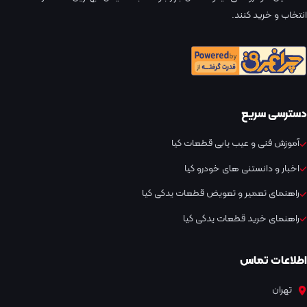
انتخاب و خرید کنند.
دسترسی سریع
آموزش فنی و عیب یابی قطعات کیا
اخبار و دانستنی های خودرو کیا
راهنمای تعمیر و تعویض قطعات یدکی کیا
راهنمای خرید قطعات یدکی کیا
اطلاعات تماس
تهران