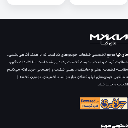
مای کیا
مرجع تخصصی قطعات خودروهای کیا است که با هدف آگاهی‌بخشی،
شفافیت قیمت و انتخاب درست قطعات راه‌اندازی شده است. ما اطلاعات دقیق،
مقایسه قطعات اصلی و جایگزین، بررسی کیفیت و راهنمایی خرید ارائه می‌کنیم
تا مالکین خودروهای کیا و فعالان بازار بتوانند با اطمینان، بهترین قطعه را
انتخاب و خرید کنند.
دسترسی سریع