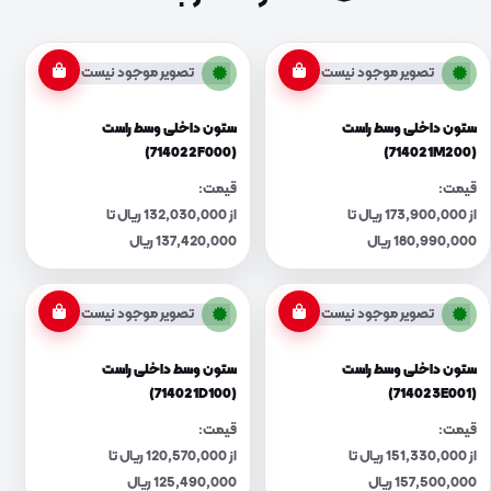
تصویر موجود نیست
تصویر موجود نیست
ستون داخلی وسط راست
ستون داخلی وسط راست
(714022F000)
(714021M200)
قیمت:
قیمت:
از 173,900,000 ریال تا
از 132,030,000 ریال تا
180,990,000 ریال
137,420,000 ریال
تصویر موجود نیست
تصویر موجود نیست
ستون داخلی وسط راست
ستون وسط داخلی راست
(714021D100)
(714023E001)
قیمت:
قیمت:
از 151,330,000 ریال تا
از 120,570,000 ریال تا
157,500,000 ریال
125,490,000 ریال