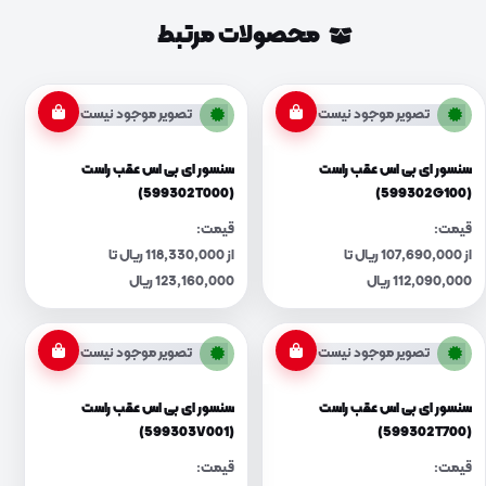
محصولات مرتبط
تصویر موجود نیست
تصویر موجود نیست
سنسور ای بی اس عقب راست
سنسور ای بی اس عقب راست
(599302T000)
(599302G100)
قیمت:
قیمت:
از 107,690,000 ریال تا
از 118,330,000 ریال تا
112,090,000 ریال
123,160,000 ریال
تصویر موجود نیست
تصویر موجود نیست
سنسور ای بی اس عقب راست
سنسور ای بی اس عقب راست
(599303V001)
(599302T700)
قیمت:
قیمت: