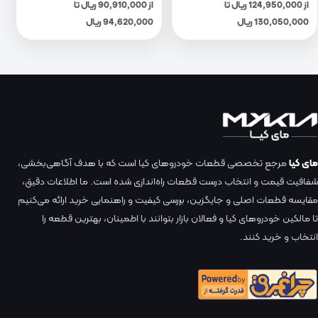
از 124,950,000 ریال تا
از 90,910,000 ریال تا
130,050,000 ریال
94,620,000 ریال
مای کیا
مرجع تخصصی قطعات خودروهای کیا است که با هدف آگاهی‌بخشی،
شفافیت قیمت و انتخاب درست قطعات راه‌اندازی شده است. ما اطلاعات دقیق،
مقایسه قطعات اصلی و جایگزین، بررسی کیفیت و راهنمایی خرید ارائه می‌کنیم
تا مالکین خودروهای کیا و فعالان بازار بتوانند با اطمینان، بهترین قطعه را
انتخاب و خرید کنند.