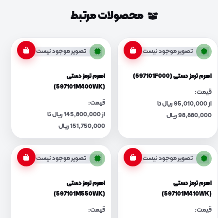
محصولات مرتبط
تصویر موجود نیست
تصویر موجود نیست
اهرم ترمز دستی (597101F000)
اهرم ترمز دستی
(597101M400WK)
قیمت:
قیمت:
از 95,010,000 ریال تا
از 145,800,000 ریال تا
98,880,000 ریال
151,750,000 ریال
تصویر موجود نیست
تصویر موجود نیست
اهرم ترمز دستی
اهرم ترمز دستی
(597101M550WK)
(597101M410WK)
قیمت:
قیمت: