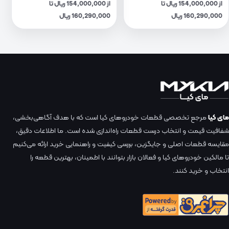
از 154,000,000 ریال تا
از 154,000,000 ریال تا
160,290,000 ریال
160,290,000 ریال
مای کیا
مرجع تخصصی قطعات خودروهای کیا است که با هدف آگاهی‌بخشی،
شفافیت قیمت و انتخاب درست قطعات راه‌اندازی شده است. ما اطلاعات دقیق،
مقایسه قطعات اصلی و جایگزین، بررسی کیفیت و راهنمایی خرید ارائه می‌کنیم
تا مالکین خودروهای کیا و فعالان بازار بتوانند با اطمینان، بهترین قطعه را
انتخاب و خرید کنند.