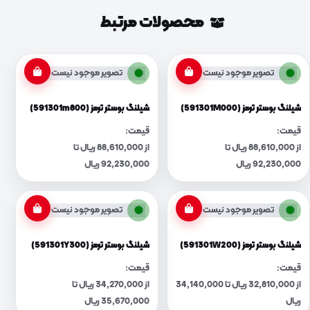
محصولات مرتبط
تصویر موجود نیست
تصویر موجود نیست
شیلنگ بوستر ترمز (591301M000)
شیلنگ بوستر ترمز (591301m800)
قیمت:
قیمت:
از 88,610,000 ریال تا
از 88,610,000 ریال تا
92,230,000 ریال
92,230,000 ریال
تصویر موجود نیست
تصویر موجود نیست
شیلنگ بوستر ترمز (591301W200)
شیلنگ بوستر ترمز (591301Y300)
قیمت:
قیمت:
از 32,810,000 ریال تا 34,140,000
از 34,270,000 ریال تا
ریال
35,670,000 ریال