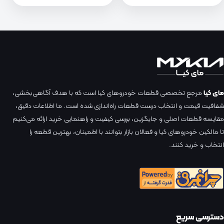
مای کیا
مرجع تخصصی قطعات خودروهای کیا است که با هدف آگاهی‌بخشی،
شفافیت قیمت و انتخاب درست قطعات راه‌اندازی شده است. ما اطلاعات دقیق،
مقایسه قطعات اصلی و جایگزین، بررسی کیفیت و راهنمایی خرید ارائه می‌کنیم
تا مالکین خودروهای کیا و فعالان بازار بتوانند با اطمینان، بهترین قطعه را
انتخاب و خرید کنند.
دسترسی سریع