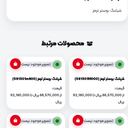
شیلنگ بوستر ترمز
محصولات مرتبط
تصویر موجود نیست
تصویر موجود نیست
شیلنگ بوستر ترمز (591301M000)
شیلنگ بوستر ترمز (591301m800)
قیمت:
قیمت:
از 88,570,000 ریال تا 92,180,000
از 88,570,000 ریال تا 92,180,000
ریال
ریال
تصویر موجود نیست
تصویر موجود نیست