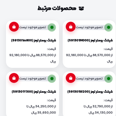
محصولات مرتبط
تصویر موجود نیست
تصویر موجود نیست
شیلنگ بوستر ترمز (591301M000)
شیلنگ بوستر ترمز (591301m800)
قیمت:
قیمت:
از 88,570,000 ریال تا 92,180,000
از 88,570,000 ریال تا 92,180,000
ریال
ریال
تصویر موجود نیست
تصویر موجود نیست
شیلنگ بوستر ترمز (591301W200)
شیلنگ بوستر ترمز (591301Y300)
قیمت:
قیمت:
از 32,790,000 ریال تا
از 34,250,000 ریال تا
34,130,000 ریال
35,650,000 ریال