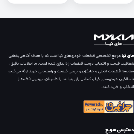
مای کیا
مرجع تخصصی قطعات خودروهای کیا است که با هدف آگاهی‌بخشی،
شفافیت قیمت و انتخاب درست قطعات راه‌اندازی شده است. ما اطلاعات دقیق،
مقایسه قطعات اصلی و جایگزین، بررسی کیفیت و راهنمایی خرید ارائه می‌کنیم
تا مالکین خودروهای کیا و فعالان بازار بتوانند با اطمینان، بهترین قطعه را
انتخاب و خرید کنند.
دسترسی سریع