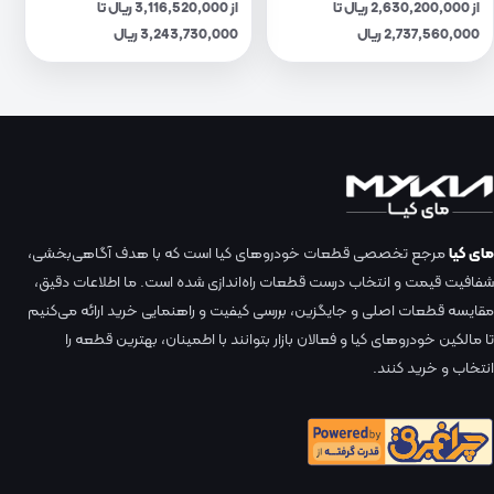
از 2,630,200,000 ریال تا
از 3,116,520,000 ریال تا
2,737,560,000 ریال
3,243,730,000 ریال
مای کیا
مرجع تخصصی قطعات خودروهای کیا است که با هدف آگاهی‌بخشی،
شفافیت قیمت و انتخاب درست قطعات راه‌اندازی شده است. ما اطلاعات دقیق،
مقایسه قطعات اصلی و جایگزین، بررسی کیفیت و راهنمایی خرید ارائه می‌کنیم
تا مالکین خودروهای کیا و فعالان بازار بتوانند با اطمینان، بهترین قطعه را
انتخاب و خرید کنند.