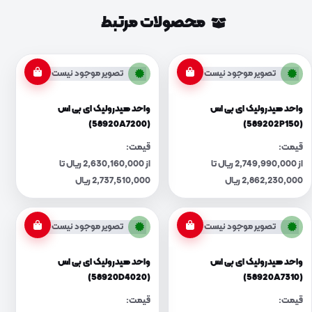
محصولات مرتبط
تصویر موجود نیست
تصویر موجود نیست
واحد هیدرولیک ای بی اس
واحد هیدرولیک ای بی اس
(58920A7200)
(589202P150)
قیمت:
قیمت:
از 2,749,990,000 ریال تا
از 2,630,160,000 ریال تا
2,862,230,000 ریال
2,737,510,000 ریال
تصویر موجود نیست
تصویر موجود نیست
واحد هیدرولیک ای بی اس
واحد هیدرولیک ای بی اس
(58920D4020)
(58920A7310)
قیمت:
قیمت: