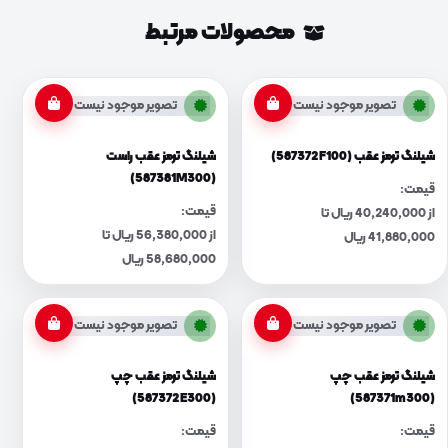
محصولات مرتبط
تصویر موجود نیست
تصویر موجود نیست
شیلنگ ترمز عقب (587372F100)
شیلنگ ترمز عقب راست
(587381M300)
قیمت:
قیمت:
از 40,240,000 ریال تا
از 56,380,000 ریال تا
41,880,000 ریال
58,680,000 ریال
تصویر موجود نیست
تصویر موجود نیست
شیلنگ ترمز عقب چپ
شیلنگ ترمز عقب چپ
(587372E300)
(587371m300)
قیمت:
قیمت: