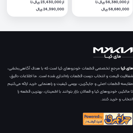
از 56,380,000 ریال تا
از 23,430,000 ریال تا
58,680,000 ریال
24,390,000 ریال
مای کیا
مرجع تخصصی قطعات خودروهای کیا است که با هدف آگاهی‌بخشی،
شفافیت قیمت و انتخاب درست قطعات راه‌اندازی شده است. ما اطلاعات دقیق،
مقایسه قطعات اصلی و جایگزین، بررسی کیفیت و راهنمایی خرید ارائه می‌کنیم
تا مالکین خودروهای کیا و فعالان بازار بتوانند با اطمینان، بهترین قطعه را
انتخاب و خرید کنند.