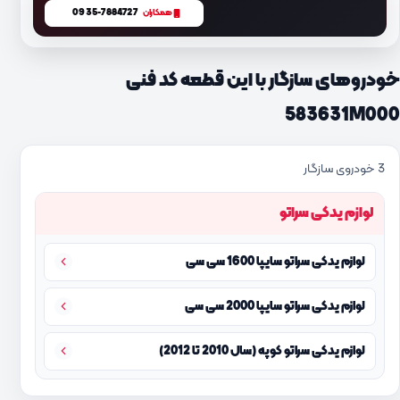
0935-7884727
همکاران
خودروهای سازگار با این قطعه کد فنی
583631M000
3 خودروی سازگار
لوازم یدکی سراتو
لوازم یدکی سراتو سایپا 1600 سی سی
لوازم یدکی سراتو سایپا 2000 سی سی
لوازم یدکی سراتو کوپه (سال 2010 تا 2012)