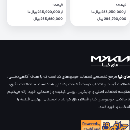
قیمت:
قیمت:
از 283,230,000 ریال تا
از 243,920,000 ریال تا
294,790,000 ریال
253,880,000 ریال
مای کیا
مرجع تخصصی قطعات خودروهای کیا است که با هدف آگاهی‌بخشی،
شفافیت قیمت و انتخاب درست قطعات راه‌اندازی شده است. ما اطلاعات دقیق،
مقایسه قطعات اصلی و جایگزین، بررسی کیفیت و راهنمایی خرید ارائه می‌کنیم
تا مالکین خودروهای کیا و فعالان بازار بتوانند با اطمینان، بهترین قطعه را
انتخاب و خرید کنند.