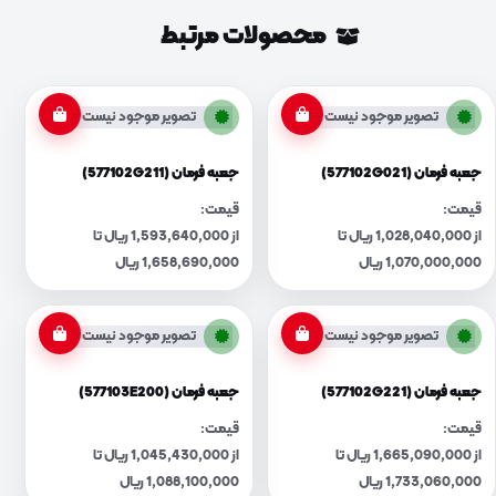
محصولات مرتبط
تصویر موجود نیست
تصویر موجود نیست
جعبه فرمان (577102G021)
جعبه فرمان (577102G211)
قیمت:
قیمت:
از 1,028,040,000 ریال تا
از 1,593,640,000 ریال تا
1,070,000,000 ریال
1,658,690,000 ریال
تصویر موجود نیست
تصویر موجود نیست
جعبه فرمان (577102G221)
جعبه فرمان (577103E200)
قیمت:
قیمت:
از 1,665,090,000 ریال تا
از 1,045,430,000 ریال تا
1,733,060,000 ریال
1,088,100,000 ریال