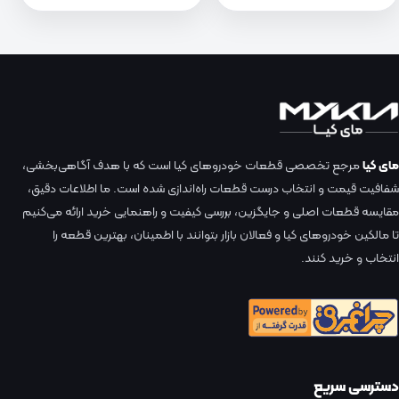
مای کیا
مرجع تخصصی قطعات خودروهای کیا است که با هدف آگاهی‌بخشی،
شفافیت قیمت و انتخاب درست قطعات راه‌اندازی شده است. ما اطلاعات دقیق،
مقایسه قطعات اصلی و جایگزین، بررسی کیفیت و راهنمایی خرید ارائه می‌کنیم
تا مالکین خودروهای کیا و فعالان بازار بتوانند با اطمینان، بهترین قطعه را
انتخاب و خرید کنند.
دسترسی سریع