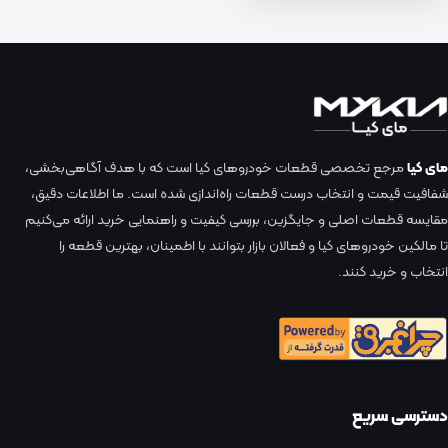
مای کیا
مرجع تخصصی قطعات خودروهای کیا است که با هدف آگاهی‌بخشی،
شفافیت قیمت و انتخاب درست قطعات راه‌اندازی شده است. ما اطلاعات دقیق،
مقایسه قطعات اصلی و جایگزین، بررسی کیفیت و راهنمایی خرید ارائه می‌کنیم
تا مالکین خودروهای کیا و فعالان بازار بتوانند با اطمینان، بهترین قطعه را
انتخاب و خرید کنند.
دسترسی سریع