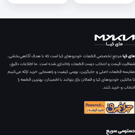
مای کیا
مرجع تخصصی قطعات خودروهای کیا است که با هدف آگاهی‌بخشی،
شفافیت قیمت و انتخاب درست قطعات راه‌اندازی شده است. ما اطلاعات دقیق،
مقایسه قطعات اصلی و جایگزین، بررسی کیفیت و راهنمایی خرید ارائه می‌کنیم
تا مالکین خودروهای کیا و فعالان بازار بتوانند با اطمینان، بهترین قطعه را
انتخاب و خرید کنند.
دسترسی سریع