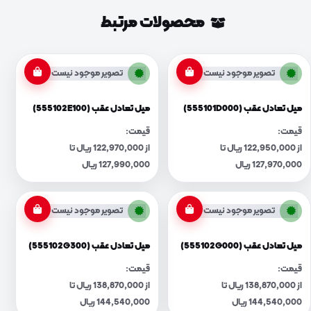
محصولات مرتبط
تصویر موجود نیست
تصویر موجود نیست
میل تعادل عقب (555101D000)
میل تعادل عقب (555102E100)
قیمت:
قیمت:
از 122,950,000 ریال تا
از 122,970,000 ریال تا
127,970,000 ریال
127,990,000 ریال
تصویر موجود نیست
تصویر موجود نیست
میل تعادل عقب (555102G000)
میل تعادل عقب (555102G300)
قیمت:
قیمت:
از 138,870,000 ریال تا
از 138,870,000 ریال تا
144,540,000 ریال
144,540,000 ریال