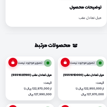
توضیحات محصول
میل تعادل عقب
محصولات مرتبط
تصویر موجود نیست
تصویر موجود نیست
میل تعادل عقب (555101D000)
میل تعادل عقب (555102E100)
قیمت:
قیمت:
از 122,950,000 ریال تا
از 122,970,000 ریال تا
127,970,000 ریال
127,990,000 ریال