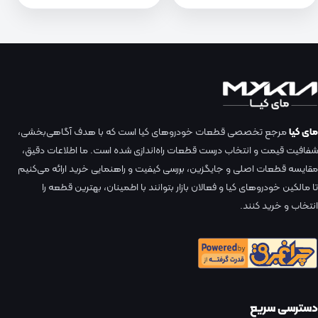
مای کیا
مرجع تخصصی قطعات خودروهای کیا است که با هدف آگاهی‌بخشی،
شفافیت قیمت و انتخاب درست قطعات راه‌اندازی شده است. ما اطلاعات دقیق،
مقایسه قطعات اصلی و جایگزین، بررسی کیفیت و راهنمایی خرید ارائه می‌کنیم
تا مالکین خودروهای کیا و فعالان بازار بتوانند با اطمینان، بهترین قطعه را
انتخاب و خرید کنند.
دسترسی سریع