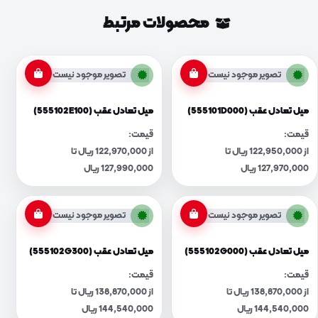
محصولات مرتبط
تصویر موجود نیست
تصویر موجود نیست
میل تعادل عقب (555101D000)
میل تعادل عقب (555102E100)
قیمت:
قیمت:
از 122,950,000 ریال تا
از 122,970,000 ریال تا
127,970,000 ریال
127,990,000 ریال
تصویر موجود نیست
تصویر موجود نیست
میل تعادل عقب (555102G000)
میل تعادل عقب (555102G300)
قیمت:
قیمت:
از 138,870,000 ریال تا
از 138,870,000 ریال تا
144,540,000 ریال
144,540,000 ریال