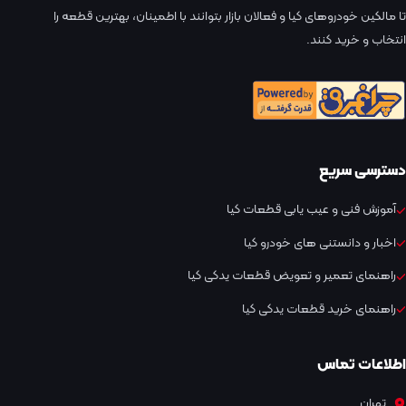
تا مالکین خودروهای کیا و فعالان بازار بتوانند با اطمینان، بهترین قطعه را
انتخاب و خرید کنند.
دسترسی سریع
آموزش فنی و عیب یابی قطعات کیا
اخبار و دانستنی های خودرو کیا
راهنمای تعمیر و تعویض قطعات یدکی کیا
راهنمای خرید قطعات یدکی کیا
اطلاعات تماس
تهران