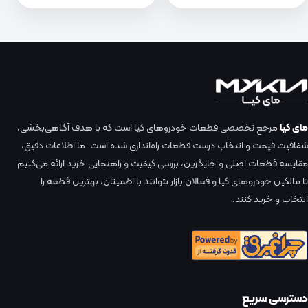
مای کیا
مرجع تخصصی قطعات خودروهای کیا است که با هدف آگاهی‌بخشی،
شفافیت قیمت و انتخاب درست قطعات راه‌اندازی شده است. ما اطلاعات دقیق،
مقایسه قطعات اصلی و جایگزین، بررسی کیفیت و راهنمایی خرید ارائه می‌کنیم
تا مالکین خودروهای کیا و فعالان بازار بتوانند با اطمینان، بهترین قطعه را
انتخاب و خرید کنند.
دسترسی سریع