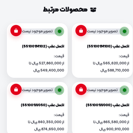
محصولات مرتبط
تصویر موجود نیست
تصویر موجود نیست
اکسل عقب (551001M100)
اکسل عقب (551001M102)
قیمت:
قیمت:
از 565,620,000 ریال تا
از 527,860,000 ریال تا
588,710,000 ریال
549,400,000 ریال
تصویر موجود نیست
تصویر موجود نیست
اکسل عقب (551001W000)
اکسل عقب (551001W050)
قیمت:
قیمت:
از 865,580,000 ریال تا
از 840,350,000 ریال تا
900,910,000 ریال
874,650,000 ریال