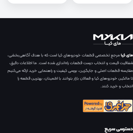
مای کیا
مرجع تخصصی قطعات خودروهای کیا است که با هدف آگاهی‌بخشی،
شفافیت قیمت و انتخاب درست قطعات راه‌اندازی شده است. ما اطلاعات دقیق،
مقایسه قطعات اصلی و جایگزین، بررسی کیفیت و راهنمایی خرید ارائه می‌کنیم
تا مالکین خودروهای کیا و فعالان بازار بتوانند با اطمینان، بهترین قطعه را
انتخاب و خرید کنند.
دسترسی سریع