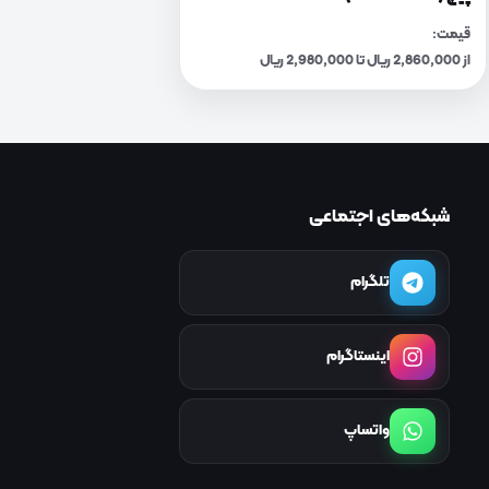
قیمت:
از 2,860,000 ریال تا 2,980,000 ریال
شبکه‌های اجتماعی
تلگرام
اینستاگرام
واتساپ