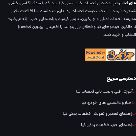
مای کیا
مرجع تخصصی قطعات خودروهای کیا است که با هدف آگاهی‌بخشی،
شفافیت قیمت و انتخاب درست قطعات راه‌اندازی شده است. ما اطلاعات دقیق،
مقایسه قطعات اصلی و جایگزین، بررسی کیفیت و راهنمایی خرید ارائه می‌کنیم
تا مالکین خودروهای کیا و فعالان بازار بتوانند با اطمینان، بهترین قطعه را
انتخاب و خرید کنند.
دسترسی سریع
آموزش فنی و عیب یابی قطعات کیا
اخبار و دانستنی های خودرو کیا
راهنمای تعمیر و تعویض قطعات یدکی کیا
راهنمای خرید قطعات یدکی کیا