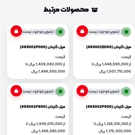
محصولات مرتبط
تصویر موجود نیست
تصویر موجود نیست
میل گاردان (493002E050)
میل گاردان (493002P000)
قیمت:
قیمت:
از 1,448,590,000 ریال تا
از 1,409,040,000 ریال تا
1,507,710,000 ریال
1,466,550,000 ریال
تصویر موجود نیست
تصویر موجود نیست
میل گاردان (493002P500)
میل گاردان (493002P600)
قیمت:
قیمت:
از 1,129,210,000 ریال تا
از 1,409,070,000 ریال تا
1,175,300,000 ریال
1,466,580,000 ریال