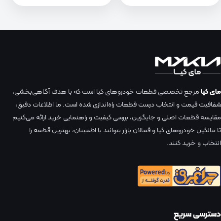
مای کیا
مرجع تخصصی قطعات خودروهای کیا است که با هدف آگاهی‌بخشی،
شفافیت قیمت و انتخاب درست قطعات راه‌اندازی شده است. ما اطلاعات دقیق،
مقایسه قطعات اصلی و جایگزین، بررسی کیفیت و راهنمایی خرید ارائه می‌کنیم
تا مالکین خودروهای کیا و فعالان بازار بتوانند با اطمینان، بهترین قطعه را
انتخاب و خرید کنند.
دسترسی سریع