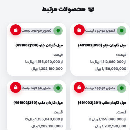
محصولات مرتبط
تصویر موجود نیست
تصویر موجود نیست
میل گاردان جلو (491002J050)
میل گاردان جلو (491002J100)
قیمت:
قیمت:
از 1,112,680,000 ریال تا
از 1,155,040,000 ریال تا
1,158,090,000 ریال
1,202,190,000 ریال
تصویر موجود نیست
تصویر موجود نیست
میل گاردان عقب (491002J201)
میل گاردان عقب (491002J250)
قیمت:
قیمت:
از 1,155,040,000 ریال تا
از 1,155,040,000 ریال تا
1,202,190,000 ریال
1,202,190,000 ریال