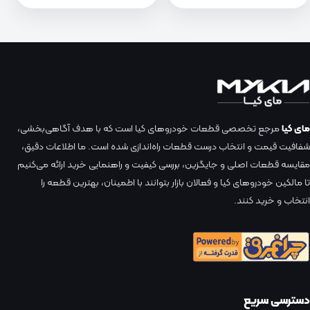
مای کیا
مرجع تخصصی قطعات خودروهای کیا است که با هدف آگاهی‌بخشی،
شفافیت قیمت و انتخاب درست قطعات راه‌اندازی شده است. ما اطلاعات دقیق،
مقایسه قطعات اصلی و جایگزین، بررسی کیفیت و راهنمایی خرید ارائه می‌کنیم
تا مالکین خودروهای کیا و فعالان بازار بتوانند با اطمینان، بهترین قطعه را
انتخاب و خرید کنند.
دسترسی سریع