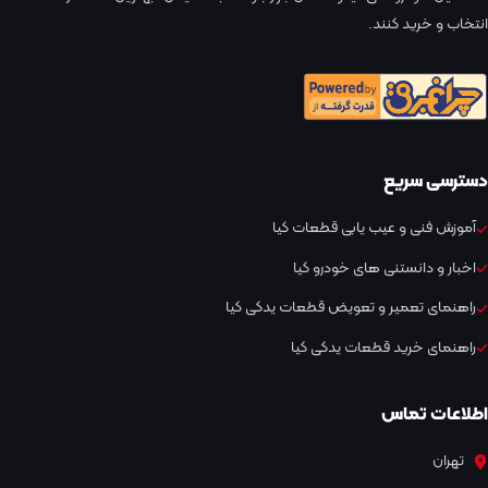
انتخاب و خرید کنند.
دسترسی سریع
آموزش فنی و عیب یابی قطعات کیا
اخبار و دانستنی های خودرو کیا
راهنمای تعمیر و تعویض قطعات یدکی کیا
راهنمای خرید قطعات یدکی کیا
اطلاعات تماس
تهران