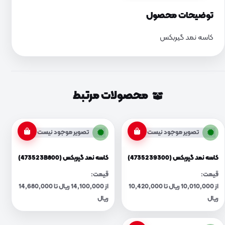
توضیحات محصول
کاسه نمد گیربکس
محصولات مرتبط
تصویر موجود نیست
تصویر موجود نیست
کاسه نمد گیربکس (4735239300)
کاسه نمد گیربکس (473523B800)
قیمت:
قیمت:
از 10,010,000 ریال تا 10,420,000
از 14,100,000 ریال تا 14,680,000
ریال
ریال