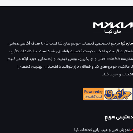
مای کیا
مرجع تخصصی قطعات خودروهای کیا است که با هدف آگاهی‌بخشی،
شفافیت قیمت و انتخاب درست قطعات راه‌اندازی شده است. ما اطلاعات دقیق،
مقایسه قطعات اصلی و جایگزین، بررسی کیفیت و راهنمایی خرید ارائه می‌کنیم
تا مالکین خودروهای کیا و فعالان بازار بتوانند با اطمینان، بهترین قطعه را
انتخاب و خرید کنند.
دسترسی سریع
آموزش فنی و عیب یابی قطعات کیا