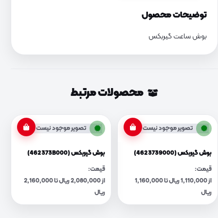
توضیحات محصول
بوش ساعت گیربکس
محصولات مرتبط
تصویر موجود نیست
تصویر موجود نیست
بوش گیربکس (4623739000)
بوش گیربکس (462373B000)
قیمت:
قیمت:
از 1,110,000 ریال تا 1,160,000
از 2,080,000 ریال تا 2,160,000
ریال
ریال