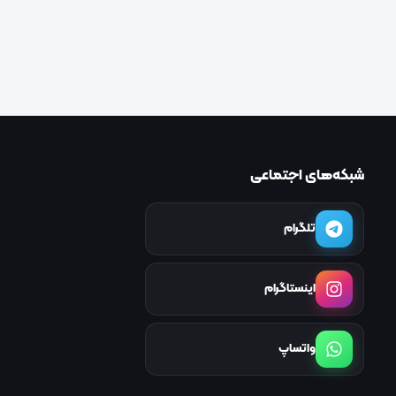
شبکه‌های اجتماعی
تلگرام
اینستاگرام
واتساپ