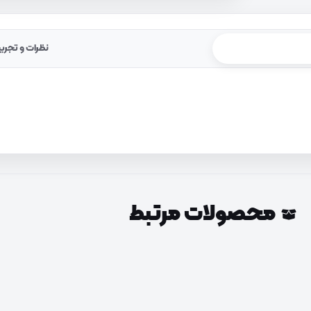
نظرات و تجرب
محصولات مرتبط