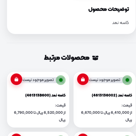
توضیحات محصول
کاسه نمد
محصولات مرتبط
تصویر موجود نیست
تصویر موجود نیست
کاسه نمد (4613136002)
کاسه نمد (461313B600)
قیمت:
قیمت:
از 6,410,000 ریال تا 6,670,000
از 6,520,000 ریال تا 6,790,000
ریال
ریال