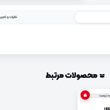
نظرات و تجرب
محصولات مرتبط
د نیست