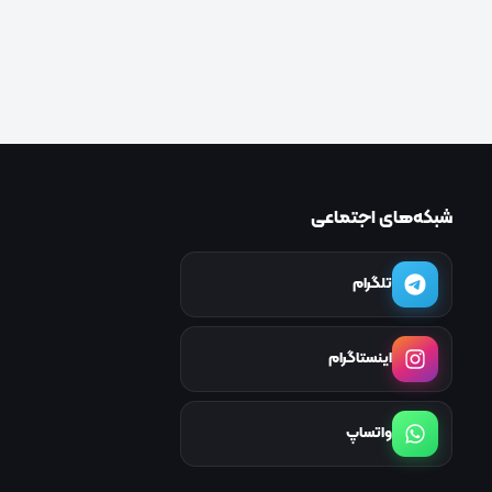
شبکه‌های اجتماعی
تلگرام
اینستاگرام
واتساپ