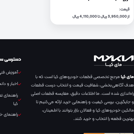
قیمت:
از 3,950,000 ریال تا 4,110,000 ریال
دسترسی سر
آموزش فنی 
مای کیا
مرجع تخصصی قطعات خودروهای کیا است که با
اخبار و دا
هدف آگاهی‌بخشی، شفافیت قیمت و انتخاب درست قطعات
راه‌اندازی شده است. ما اطلاعات دقیق، مقایسه قطعات اصلی
راهنمای ت
و جایگزین، بررسی کیفیت و راهنمایی خرید ارائه می‌کنیم تا
کیا
مالکین خودروهای کیا و فعالان بازار بتوانند با اطمینان،
راهنمای خر
بهترین قطعه را انتخاب و خرید کنند.