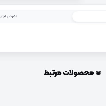
نظرات و تجرب
محصولات مرتبط