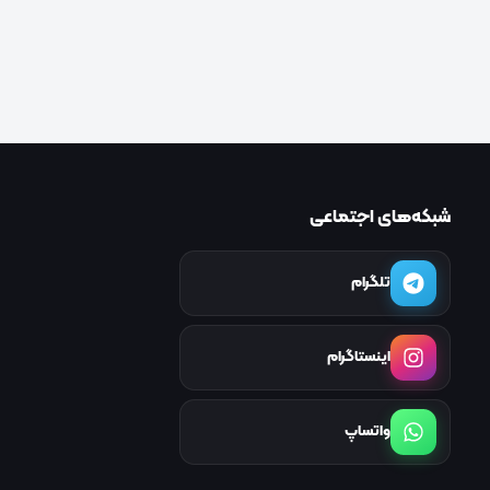
شبکه‌های اجتماعی
تلگرام
اینستاگرام
واتساپ