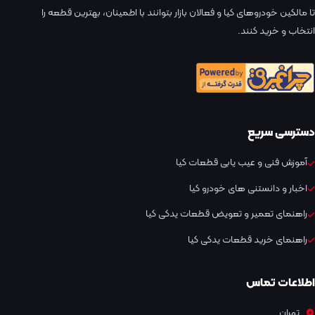
تا مالکین خودروهای کیا و فعالان بازار بتوانند با اطمینان، بهترین قطعه را
انتخاب و خرید کنند.
دسترسی سریع
آموزش فنی و عیب یابی قطعات کیا
اخبار و دانستنی های خودرو کیا
راهنمای تعمیر و تعویض قطعات یدکی کیا
راهنمای خرید قطعات یدکی کیا
اطلاعات تماس
تهران