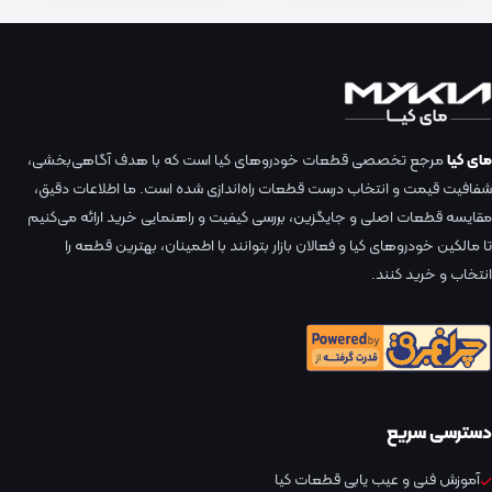
مای کیا
مرجع تخصصی قطعات خودروهای کیا است که با هدف آگاهی‌بخشی،
شفافیت قیمت و انتخاب درست قطعات راه‌اندازی شده است. ما اطلاعات دقیق،
مقایسه قطعات اصلی و جایگزین، بررسی کیفیت و راهنمایی خرید ارائه می‌کنیم
تا مالکین خودروهای کیا و فعالان بازار بتوانند با اطمینان، بهترین قطعه را
انتخاب و خرید کنند.
دسترسی سریع
آموزش فنی و عیب یابی قطعات کیا