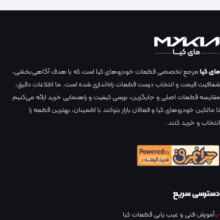
مای کیا
مرجع تخصصی قطعات خودروهای کیا است که با هدف آگاهی‌بخشی،
شفافیت قیمت و انتخاب درست قطعات راه‌اندازی شده است. ما اطلاعات دقیق،
مقایسه قطعات اصلی و جایگزین، بررسی کیفیت و راهنمایی خرید ارائه می‌کنیم
تا مالکین خودروهای کیا و فعالان بازار بتوانند با اطمینان، بهترین قطعه را
انتخاب و خرید کنند.
دسترسی سریع
آموزش فنی و عیب یابی قطعات کیا