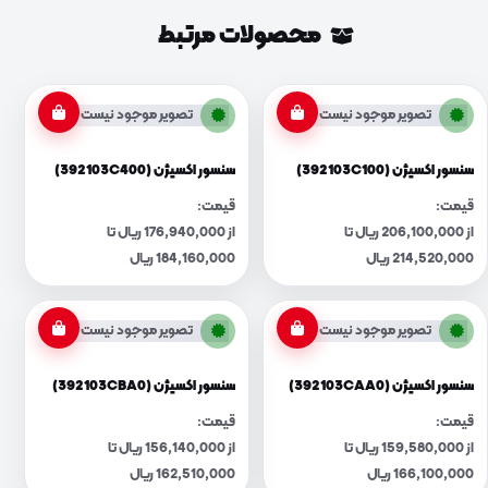
محصولات مرتبط
تصویر موجود نیست
تصویر موجود نیست
سنسور اکسیژن (392103C100)
سنسور اکسیژن (392103C400)
قیمت:
قیمت:
از 206,100,000 ریال تا
از 176,940,000 ریال تا
214,520,000 ریال
184,160,000 ریال
تصویر موجود نیست
تصویر موجود نیست
سنسور اکسیژن (392103CAA0)
سنسور اکسیژن (392103CBA0)
قیمت:
قیمت:
از 159,580,000 ریال تا
از 156,140,000 ریال تا
166,100,000 ریال
162,510,000 ریال