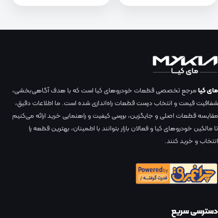
مای کیا
مرجع تخصصی قطعات خودروهای کیا است که با هدف آگاهی‌بخشی،
شفافیت قیمت و انتخاب درست قطعات راه‌اندازی شده است. ما اطلاعات دقیق،
مقایسه قطعات اصلی و جایگزین، بررسی کیفیت و راهنمایی خرید ارائه می‌کنیم
تا مالکین خودروهای کیا و فعالان بازار بتوانند با اطمینان، بهترین قطعه را
انتخاب و خرید کنند.
دسترسی سریع