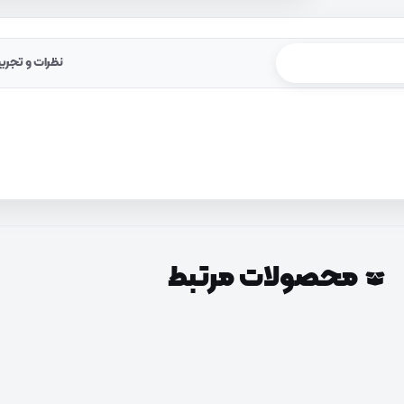
نظرات و تجرب
محصولات مرتبط