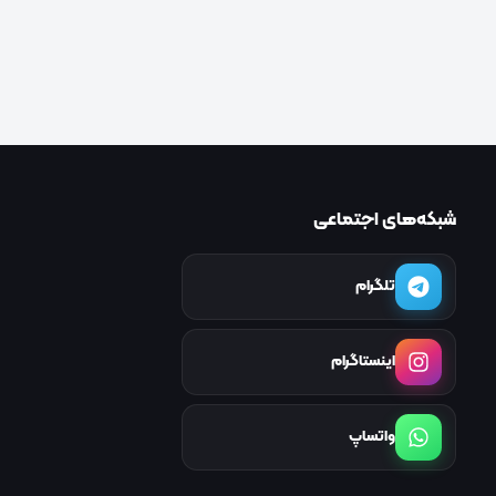
شبکه‌های اجتماعی
تلگرام
اینستاگرام
واتساپ