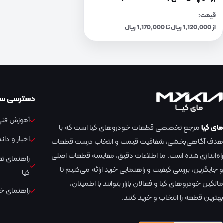
قیمت:
از 1,120,000 ریال تا 1,170,000 ریال
دسترسی سر
آموزش فنی 
مای کیا
مرجع تخصصی قطعات خودروهای کیا است که با
اخبار و دا
هدف آگاهی‌بخشی، شفافیت قیمت و انتخاب درست قطعات
راه‌اندازی شده است. ما اطلاعات دقیق، مقایسه قطعات اصلی
راهنمای ت
و جایگزین، بررسی کیفیت و راهنمایی خرید ارائه می‌کنیم تا
کیا
مالکین خودروهای کیا و فعالان بازار بتوانند با اطمینان،
راهنمای خر
بهترین قطعه را انتخاب و خرید کنند.